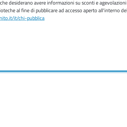
rino che desiderano avere informazioni su sconti e agevolazioni o
ioteche al fine di pubblicare ad accesso aperto all'interno 
ito.it/it/chi-pubblica