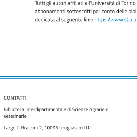
Tutti gli autori affiliati all'Università di To
abbonamenti sottoscritti per conto delle bibl
dedicata al seguente link:
https://www.sba.un
CONTATTI
Biblioteca Interdipartimentale di Scienze Agrarie e
Veterinarie
Largo P. Braccini 2, 10095 Grugliasco (TO)